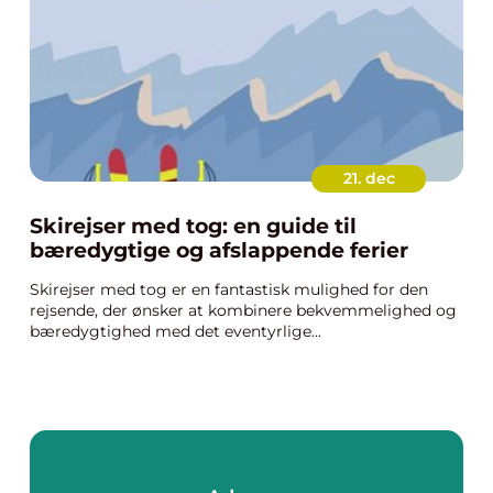
21. dec
Skirejser med tog: en guide til
bæredygtige og afslappende ferier
Skirejser med tog er en fantastisk mulighed for den
rejsende, der ønsker at kombinere bekvemmelighed og
bæredygtighed med det eventyrlige...