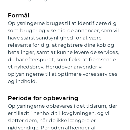
Formål
Oplysningerne bruges til at identificere dig
som bruger og vise dig de annoncer, som vil
have størst sandsynlighed for at være
relevante for dig, at registrere dine køb og
betalinger, samt at kunne levere de services,
du har efterspurgt, som f.eks. at fremsende
et nyhedsbrev. Herudover anvender vi
oplysningerne til at optimere vores services
og indhold.
Periode for opbevaring
Oplysningerne opbevares i det tidsrum, der
er tilladt i henhold til lovgivningen, og vi
sletter dem, når de ikke længere er
nødvendige. Perioden afhænger af