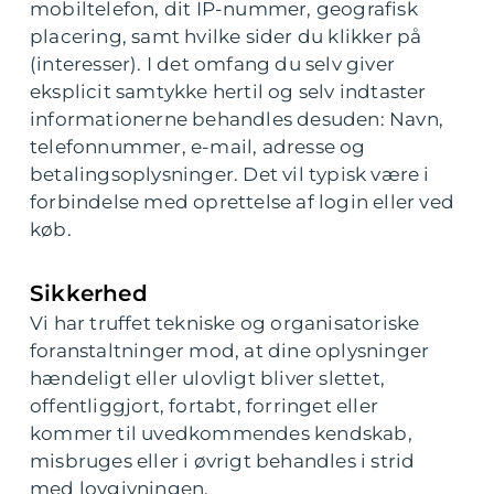
mobiltelefon, dit IP-nummer, geografisk
placering, samt hvilke sider du klikker på
(interesser). I det omfang du selv giver
eksplicit samtykke hertil og selv indtaster
informationerne behandles desuden: Navn,
telefonnummer, e-mail, adresse og
betalingsoplysninger. Det vil typisk være i
forbindelse med oprettelse af login eller ved
køb.
Sikkerhed
Vi har truffet tekniske og organisatoriske
foranstaltninger mod, at dine oplysninger
hændeligt eller ulovligt bliver slettet,
offentliggjort, fortabt, forringet eller
kommer til uvedkommendes kendskab,
misbruges eller i øvrigt behandles i strid
med lovgivningen.