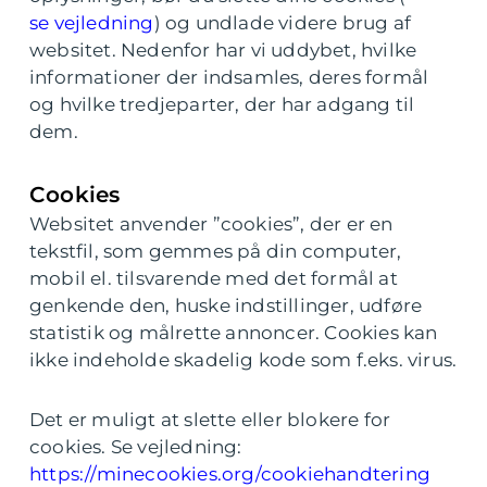
se vejledning
) og undlade videre brug af
websitet. Nedenfor har vi uddybet, hvilke
informationer der indsamles, deres formål
og hvilke tredjeparter, der har adgang til
dem.
Cookies
Websitet anvender ”cookies”, der er en
tekstfil, som gemmes på din computer,
mobil el. tilsvarende med det formål at
genkende den, huske indstillinger, udføre
statistik og målrette annoncer. Cookies kan
ikke indeholde skadelig kode som f.eks. virus.
Det er muligt at slette eller blokere for
cookies. Se vejledning:
https://minecookies.org/cookiehandtering