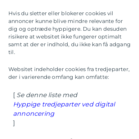
Hvis du sletter eller blokerer cookies vil
annoncer kunne blive mindre relevante for
dig og optræde hyppigere. Du kan desuden
risikere at websitet ikke fungerer optimalt
samt at der er indhold, du ikke kan få adgang
til.
Websitet indeholder cookies fra tredjeparter,
der i varierende omfang kan omfatte:
[
Se denne liste med
Hyppige tredjeparter ved digital
annoncering
]