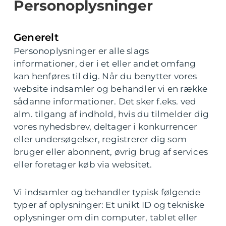
Personoplysninger
Generelt
Personoplysninger er alle slags
informationer, der i et eller andet omfang
kan henføres til dig. Når du benytter vores
website indsamler og behandler vi en række
sådanne informationer. Det sker f.eks. ved
alm. tilgang af indhold, hvis du tilmelder dig
vores nyhedsbrev, deltager i konkurrencer
eller undersøgelser, registrerer dig som
bruger eller abonnent, øvrig brug af services
eller foretager køb via websitet.
Vi indsamler og behandler typisk følgende
typer af oplysninger: Et unikt ID og tekniske
oplysninger om din computer, tablet eller