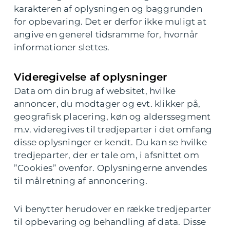
karakteren af oplysningen og baggrunden
for opbevaring. Det er derfor ikke muligt at
angive en generel tidsramme for, hvornår
informationer slettes.
Videregivelse af oplysninger
Data om din brug af websitet, hvilke
annoncer, du modtager og evt. klikker på,
geografisk placering, køn og alderssegment
m.v. videregives til tredjeparter i det omfang
disse oplysninger er kendt. Du kan se hvilke
tredjeparter, der er tale om, i afsnittet om
”Cookies” ovenfor. Oplysningerne anvendes
til målretning af annoncering.
Vi benytter herudover en række tredjeparter
til opbevaring og behandling af data. Disse