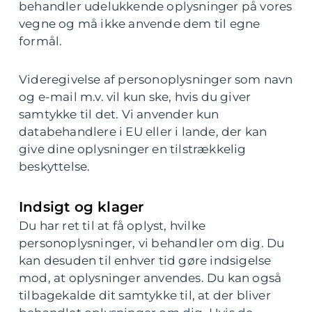
behandler udelukkende oplysninger på vores
vegne og må ikke anvende dem til egne
formål.
Videregivelse af personoplysninger som navn
og e-mail m.v. vil kun ske, hvis du giver
samtykke til det. Vi anvender kun
databehandlere i EU eller i lande, der kan
give dine oplysninger en tilstrækkelig
beskyttelse.
Indsigt og klager
Du har ret til at få oplyst, hvilke
personoplysninger, vi behandler om dig. Du
kan desuden til enhver tid gøre indsigelse
mod, at oplysninger anvendes. Du kan også
tilbagekalde dit samtykke til, at der bliver