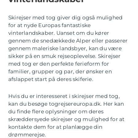
Skirejser med tog giver dig også mulighed
for at nyde Europas fantastiske
vinterlandskaber. Uanset om du kører
gennem de snedækkede Alper eller passerer
gennem maleriske landsbyer, kan du være
sikker på en smuk rejseoplevelse. Skirejser
med tog er den perfekte ferieform for
familier, grupper og par, der ønsker en
afslappet start på deres skiferie.
Hvis du er interesseret i skirejser med tog,
kan du besøge togrejsereuropa.dk. Her kan
du finde flere oplysninger om deres
skræddersyede skirejser og mulighed for at
kontakte dem for at planlægge din
drømmerejse.