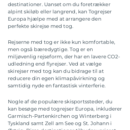
destinationer. Uanset om du foretrækker
alpint skiløb eller langrend, kan Togrejser
Europa hjælpe med at arrangere den
perfekte skirejse med tog.
Rejserne med tog er ikke kun komfortable,
men også bæredygtige. Tog er en
miljøvenlig rejseform, der har en lavere CO2-
udledning end flyrejser. Ved at vælge
skirejser med tog kan du bidrage til at
reducere din egen klimapåvirkning og
samtidig nyde en fantastisk vinterferie.
Nogle af de populære skisportssteder, du
kan besøge med togrejser Europa, inkluderer
Garmisch-Partenkirchen og Winterberg i
Tyskland samt Zell am See og St. Johann i