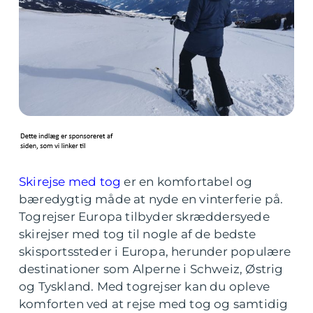
Skirejse med tog
er en komfortabel og
bæredygtig måde at nyde en vinterferie på.
Togrejser Europa tilbyder skræddersyede
skirejser med tog til nogle af de bedste
skisportssteder i Europa, herunder populære
destinationer som Alperne i Schweiz, Østrig
og Tyskland. Med togrejser kan du opleve
komforten ved at rejse med tog og samtidig