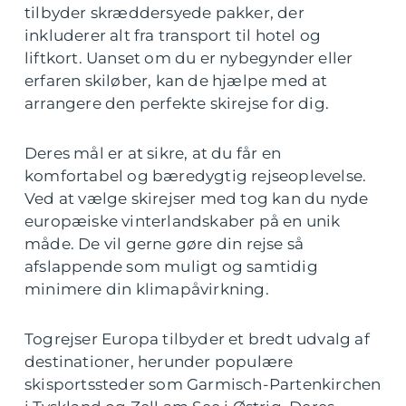
tilbyder skræddersyede pakker, der
inkluderer alt fra transport til hotel og
liftkort. Uanset om du er nybegynder eller
erfaren skiløber, kan de hjælpe med at
arrangere den perfekte skirejse for dig.
Deres mål er at sikre, at du får en
komfortabel og bæredygtig rejseoplevelse.
Ved at vælge skirejser med tog kan du nyde
europæiske vinterlandskaber på en unik
måde. De vil gerne gøre din rejse så
afslappende som muligt og samtidig
minimere din klimapåvirkning.
Togrejser Europa tilbyder et bredt udvalg af
destinationer, herunder populære
skisportssteder som Garmisch-Partenkirchen