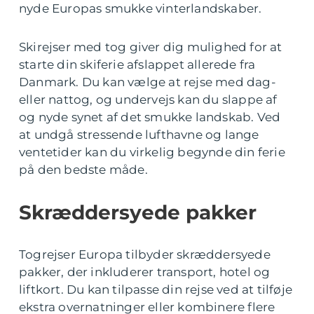
nyde Europas smukke vinterlandskaber.
Skirejser med tog giver dig mulighed for at
starte din skiferie afslappet allerede fra
Danmark. Du kan vælge at rejse med dag-
eller nattog, og undervejs kan du slappe af
og nyde synet af det smukke landskab. Ved
at undgå stressende lufthavne og lange
ventetider kan du virkelig begynde din ferie
på den bedste måde.
Skræddersyede pakker
Togrejser Europa tilbyder skræddersyede
pakker, der inkluderer transport, hotel og
liftkort. Du kan tilpasse din rejse ved at tilføje
ekstra overnatninger eller kombinere flere