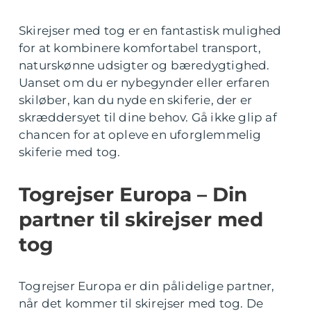
Skirejser med tog er en fantastisk mulighed
for at kombinere komfortabel transport,
naturskønne udsigter og bæredygtighed.
Uanset om du er nybegynder eller erfaren
skiløber, kan du nyde en skiferie, der er
skræddersyet til dine behov. Gå ikke glip af
chancen for at opleve en uforglemmelig
skiferie med tog.
Togrejser Europa – Din
partner til skirejser med
tog
Togrejser Europa er din pålidelige partner,
når det kommer til skirejser med tog. De