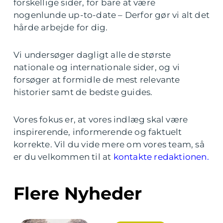
forskellige sider, for bare at være
nogenlunde up-to-date – Derfor gør vi alt det
hårde arbejde for dig.
Vi undersøger dagligt alle de største
nationale og internationale sider, og vi
forsøger at formidle de mest relevante
historier samt de bedste guides.
Vores fokus er, at vores indlæg skal være
inspirerende, informerende og faktuelt
korrekte. Vil du vide mere om vores team, så
er du velkommen til at
kontakte redaktionen.
Flere Nyheder