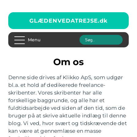
GLÆDENVEDATREJSE.
dk
Menu
Om os
Denne side drives af Klikko ApS, som udgør
bl.a. et hold af dedikerede freelance-
skribenter. Vores skribenter har alle
forskellige baggrunde, og alle har et
fuldtidsarbejde ved siden af den tid, som de
bruger på at skrive aktuelle indlæg til denne
blog. Vi ved, hvor svært og tidskrævende det
kan være at gennemlæse en masse