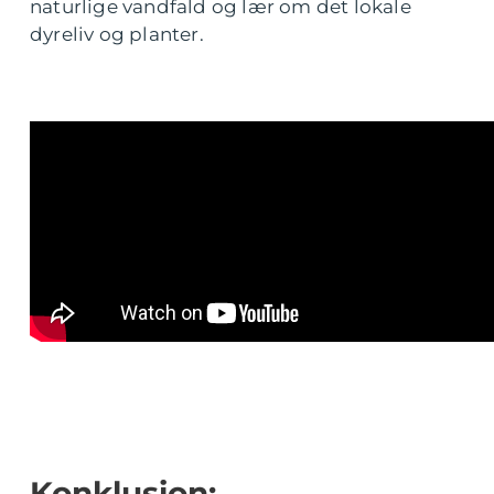
naturlige vandfald og lær om det lokale
dyreliv og planter.
Konklusion: