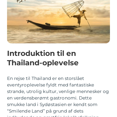
Introduktion til en
Thailand-oplevelse
En rejse til Thailand er en storslået
eventyroplevelse fyldt med fantastiske
strande, utrolig kultur, venlige mennesker og
en verdensberømt gastronomi. Dette
smukke land i Sydøstasien er kendt som
“Smilende Land” på grund af dets