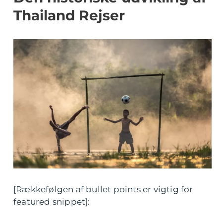
Thailand Rejser
[Rækkefølgen af bullet points er vigtig for
featured snippet]: