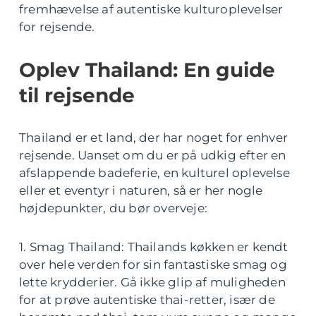
fremhævelse af autentiske kulturoplevelser
for rejsende.
Oplev Thailand: En guide
til rejsende
Thailand er et land, der har noget for enhver
rejsende. Uanset om du er på udkig efter en
afslappende badeferie, en kulturel oplevelse
eller et eventyr i naturen, så er her nogle
højdepunkter, du bør overveje:
1. Smag Thailand: Thailands køkken er kendt
over hele verden for sin fantastiske smag og
lette krydderier. Gå ikke glip af muligheden
for at prøve autentiske thai-retter, især de