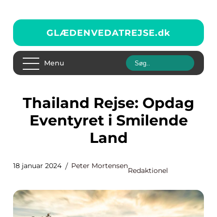
GLÆDENVEDATREJSE.
dk
Menu
Thailand Rejse: Opdag
Eventyret i Smilende
Land
18 januar 2024
Peter Mortensen
Redaktionel