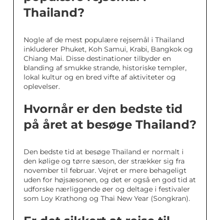
Thailand?
Nogle af de mest populære rejsemål i Thailand
inkluderer Phuket, Koh Samui, Krabi, Bangkok og
Chiang Mai. Disse destinationer tilbyder en
blanding af smukke strande, historiske templer,
lokal kultur og en bred vifte af aktiviteter og
oplevelser.
Hvornår er den bedste tid
på året at besøge Thailand?
Den bedste tid at besøge Thailand er normalt i
den kølige og tørre sæson, der strækker sig fra
november til februar. Vejret er mere behageligt
uden for højsæsonen, og det er også en god tid at
udforske nærliggende øer og deltage i festivaler
som Loy Krathong og Thai New Year (Songkran).