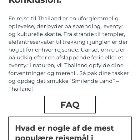
En rejse til Thailand er en uforglemmelig
oplevelse, der byder på spænding, eventyr
og kulturelle skatte. Fra strande til templer,
elefantreservater til trekking i junglen er der
noget for enhver rejsende. Uanset om du er
på udkig efter en afslappende ferie eller et
eventyr i naturen, vil Thailand opfylde dine
forventninger og mere til. Så pak dine tasker
og opdag det smukke “Smilende Land” –
Thailand!
FAQ
Hvad er nogle af de mest
populære rejsemål i