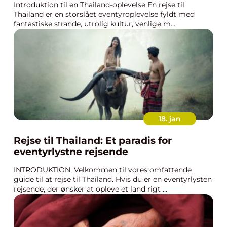
Introduktion til en Thailand-oplevelse En rejse til
Thailand er en storslået eventyroplevelse fyldt med
fantastiske strande, utrolig kultur, venlige m...
18. jan
Rejse til Thailand: Et paradis for
eventyrlystne rejsende
INTRODUKTION: Velkommen til vores omfattende
guide til at rejse til Thailand. Hvis du er en eventyrlysten
rejsende, der ønsker at opleve et land rigt ...