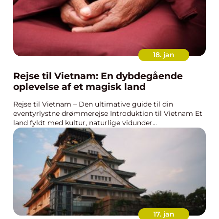
18. jan
Rejse til Vietnam: En dybdegående
oplevelse af et magisk land
Rejse til Vietnam – Den ultimative guide til din
eventyrlystne drømmerejse Introduktion til Vietnam Et
land fyldt med kultur, naturlige vidunder...
17. jan