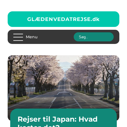
GLÆDENVEDATREJSE.
dk
Menu
Rejser til Japan: Hvad