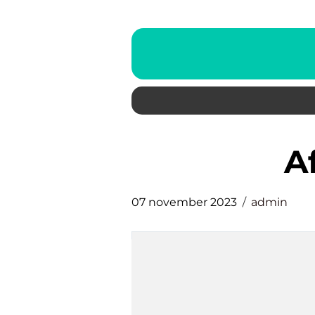
07 november 2023
admin