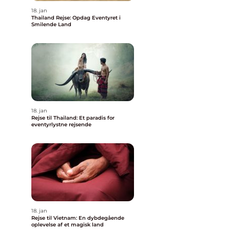
18. jan
Thailand Rejse: Opdag Eventyret i
Smilende Land
18. jan
Rejse til Thailand: Et paradis for
eventyrlystne rejsende
18. jan
Rejse til Vietnam: En dybdegående
oplevelse af et magisk land