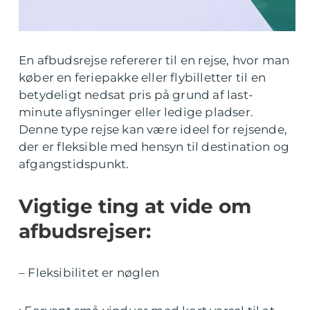
En afbudsrejse refererer til en rejse, hvor man
køber en feriepakke eller flybilletter til en
betydeligt nedsat pris på grund af last-
minute aflysninger eller ledige pladser.
Denne type rejse kan være ideel for rejsende,
der er fleksible med hensyn til destination og
afgangstidspunkt.
Vigtige ting at vide om
afbudsrejser:
– Fleksibilitet er nøglen