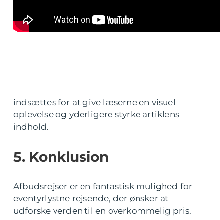
indsættes for at give læserne en visuel
oplevelse og yderligere styrke artiklens
indhold.
5. Konklusion
Afbudsrejser er en fantastisk mulighed for
eventyrlystne rejsende, der ønsker at
udforske verden til en overkommelig pris.