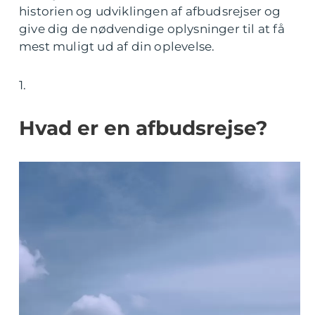
historien og udviklingen af afbudsrejser og
give dig de nødvendige oplysninger til at få
mest muligt ud af din oplevelse.
1.
Hvad er en afbudsrejse?