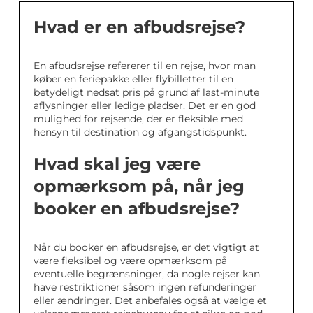
Hvad er en afbudsrejse?
En afbudsrejse refererer til en rejse, hvor man
køber en feriepakke eller flybilletter til en
betydeligt nedsat pris på grund af last-minute
aflysninger eller ledige pladser. Det er en god
mulighed for rejsende, der er fleksible med
hensyn til destination og afgangstidspunkt.
Hvad skal jeg være
opmærksom på, når jeg
booker en afbudsrejse?
Når du booker en afbudsrejse, er det vigtigt at
være fleksibel og være opmærksom på
eventuelle begrænsninger, da nogle rejser kan
have restriktioner såsom ingen refunderinger
eller ændringer. Det anbefales også at vælge et