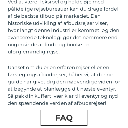
Ved at være fleksibel og holde øje med
pålidelige rejsebureauer kan du drage fordel
af de bedste tilbud på markedet. Den
historiske udvikling af afbudsrejser viser,
hvor langt denne industri er kommet, og den
avancerede teknologi gør det nemmere end
nogensinde at finde og booke en
uforglemmelig rejse.
Uanset om du er en erfaren rejser eller en
førstegangsafbudrejser, håber vi, at denne
guide har givet dig den nødvendige viden for
at begynde at planlægge dit næste eventyr.
Så pak din kuffert, vær klar til eventyr og nyd
den spændende verden af afbudsrejser!
FAQ