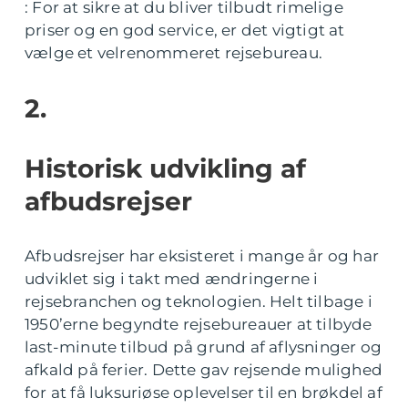
: For at sikre at du bliver tilbudt rimelige
priser og en god service, er det vigtigt at
vælge et velrenommeret rejsebureau.
2.
Historisk udvikling af
afbudsrejser
Afbudsrejser har eksisteret i mange år og har
udviklet sig i takt med ændringerne i
rejsebranchen og teknologien. Helt tilbage i
1950’erne begyndte rejsebureauer at tilbyde
last-minute tilbud på grund af aflysninger og
afkald på ferier. Dette gav rejsende mulighed
for at få luksuriøse oplevelser til en brøkdel af