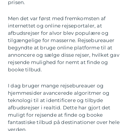
prisen.
Men det var først med fremkomsten af
internettet og online rejseportaler, at
afbudsrejser for alvor blev populære og
tilgængelige for masserne. Rejsebureauer
begyndte at bruge online platforme til at
annoncere og sælge disse rejser, hvilket gav
rejsende mulighed for nemt at finde og
booke tilbud.
I dag bruger mange rejsebureauer og
hjemmesider avancerede algoritmer og
teknologi til at identificere og tilbyde
afbudsrejser i realtid. Dette har gjort det
muligt for rejsende at finde og booke
fantastiske tilbud på destinationer over hele
verden.