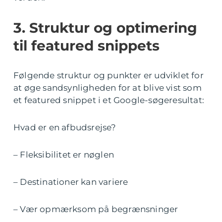
3. Struktur og optimering
til featured snippets
Følgende struktur og punkter er udviklet for
at øge sandsynligheden for at blive vist som
et featured snippet i et Google-søgeresultat:
Hvad er en afbudsrejse?
– Fleksibilitet er nøglen
– Destinationer kan variere
– Vær opmærksom på begrænsninger