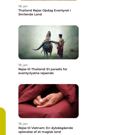
18. jan
Thailand Rejse: Opdag Eventyret i
Smilende Land
18. jan
Rejse til Thailand: Et paradis for
eventyrlystne rejsende
18. jan
Rejse til Vietnam: En dybdegående
oplevelse af et magisk land