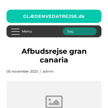
GLÆDENVEDATREJSE.
dk
Menu
afbudsrejse gran
canaria
05 november 2023
admin