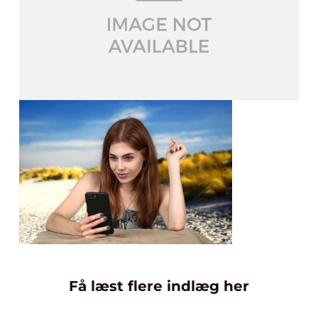
Få læst flere indlæg her