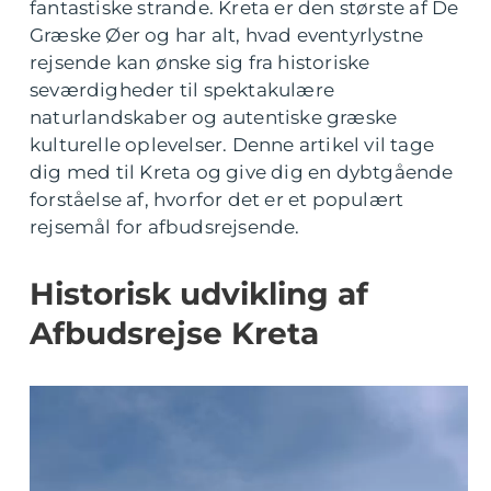
fantastiske strande. Kreta er den største af De
Græske Øer og har alt, hvad eventyrlystne
rejsende kan ønske sig fra historiske
seværdigheder til spektakulære
naturlandskaber og autentiske græske
kulturelle oplevelser. Denne artikel vil tage
dig med til Kreta og give dig en dybtgående
forståelse af, hvorfor det er et populært
rejsemål for afbudsrejsende.
Historisk udvikling af
Afbudsrejse Kreta