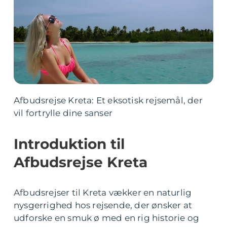
Afbudsrejse Kreta: Et eksotisk rejsemål, der
vil fortrylle dine sanser
Introduktion til
Afbudsrejse Kreta
Afbudsrejser til Kreta vækker en naturlig
nysgerrighed hos rejsende, der ønsker at
udforske en smuk ø med en rig historie og