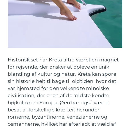
Historisk set har Kreta altid været en magnet
for rejsende, der ønsker at opleve en unik
blanding af kultur og natur. Kreta kan spore
sin historie helt tilbage til oldtiden, hvor det
var hjemsted for den velkendte minoiske
civilisation, der er en af de ældste kendte
højkulturer i Europa. Øen har også været
besat af forskellige kræfter, herunder
romerne, byzantinerne, venezianerne og
osmannerne, hvilket har efterladt et væld af