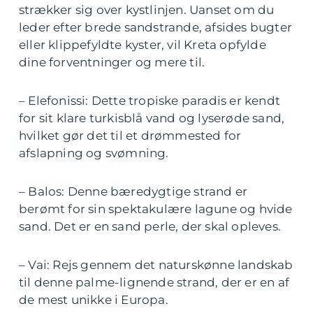
strækker sig over kystlinjen. Uanset om du
leder efter brede sandstrande, afsides bugter
eller klippefyldte kyster, vil Kreta opfylde
dine forventninger og mere til.
– Elefonissi: Dette tropiske paradis er kendt
for sit klare turkisblå vand og lyserøde sand,
hvilket gør det til et drømmested for
afslapning og svømning.
– Balos: Denne bæredygtige strand er
berømt for sin spektakulære lagune og hvide
sand. Det er en sand perle, der skal opleves.
– Vai: Rejs gennem det naturskønne landskab
til denne palme-lignende strand, der er en af
de mest unikke i Europa.