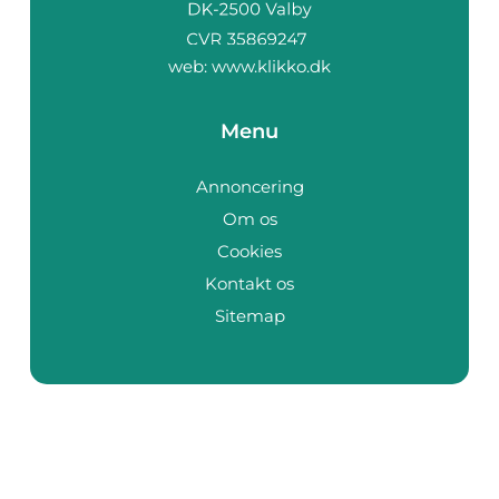
web:
www.klikko.dk
Menu
Annoncering
Om os
Cookies
Kontakt os
Sitemap