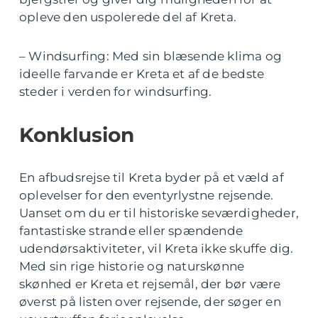
opleve den uspolerede del af Kreta.
– Windsurfing: Med sin blæsende klima og
ideelle farvande er Kreta et af de bedste
steder i verden for windsurfing.
Konklusion
En afbudsrejse til Kreta byder på et væld af
oplevelser for den eventyrlystne rejsende.
Uanset om du er til historiske seværdigheder,
fantastiske strande eller spændende
udendørsaktiviteter, vil Kreta ikke skuffe dig.
Med sin rige historie og naturskønne
skønhed er Kreta et rejsemål, der bør være
øverst på listen over rejsende, der søger en