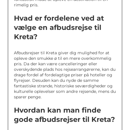
rimelig pris.
Hvad er fordelene ved at
vælge en afbudsrejse til
Kreta?
Afbudsrejser til Kreta giver dig mulighed for at
opleve den smukke ø til en mere overkommelig
pris. Da der kan være cancelleringer eller
overskydende plads hos rejsearrangørerne, kan du
drage fordel af fordelagtige priser på hoteller og
flyrejser. Desuden kan du nyde de samme
fantastiske strande, historiske seværdigheder og
kulturelle oplevelser som andre rejsende, mens du
sparer penge.
Hvordan kan man finde
gode afbudsrejser til Kreta?