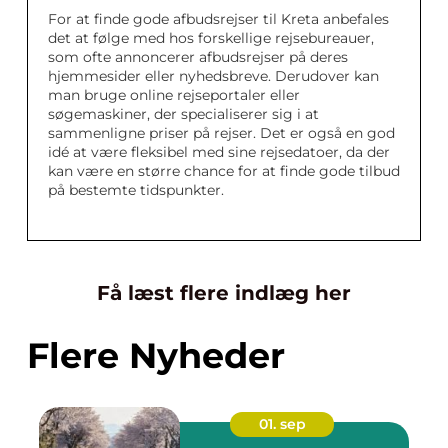
For at finde gode afbudsrejser til Kreta anbefales
det at følge med hos forskellige rejsebureauer,
som ofte annoncerer afbudsrejser på deres
hjemmesider eller nyhedsbreve. Derudover kan
man bruge online rejseportaler eller
søgemaskiner, der specialiserer sig i at
sammenligne priser på rejser. Det er også en god
idé at være fleksibel med sine rejsedatoer, da der
kan være en større chance for at finde gode tilbud
på bestemte tidspunkter.
Få læst flere indlæg her
Flere Nyheder
01. sep