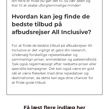
din ferie er hvad du gør det til, så vær åben og
klar til at skabe uforglemmelige minder!
Hvordan kan jeg finde de
bedste tilbud på
afbudsrejser All Inclusive?
For at finde de bedste tilbud på afbudsrejser All
Inclusive er det vigtigt at gøre din research.
Undersøg forskellige rejseselskaber og
sammenlign priser, anmeldelser og pakkeindhold.
Tjek også regelmæssigt efter nedsatte priser eller
specielle kampagner. Det kan også være en god
idé at være fleksibel med dine rejsedatoer og
destinationer, da dette kan øge dine chancer for
at finde gode tilbud.
Få læst flere indlæg her