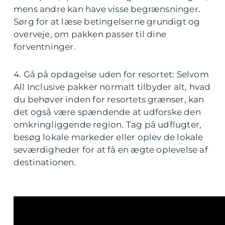
mens andre kan have visse begrænsninger.
Sørg for at læse betingelserne grundigt og
overveje, om pakken passer til dine
forventninger.
4. Gå på opdagelse uden for resortet: Selvom
All Inclusive pakker normalt tilbyder alt, hvad
du behøver inden for resortets grænser, kan
det også være spændende at udforske den
omkringliggende region. Tag på udflugter,
besøg lokale markeder eller oplev de lokale
seværdigheder for at få en ægte oplevelse af
destinationen.