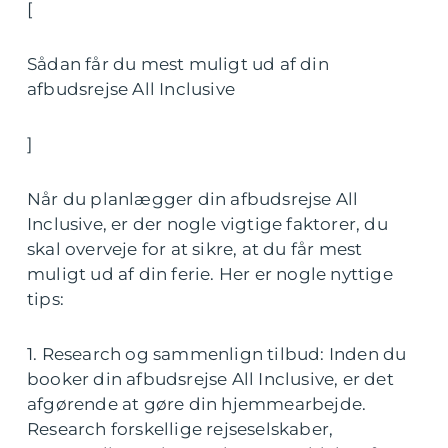
[
Sådan får du mest muligt ud af din
afbudsrejse All Inclusive
]
Når du planlægger din afbudsrejse All
Inclusive, er der nogle vigtige faktorer, du
skal overveje for at sikre, at du får mest
muligt ud af din ferie. Her er nogle nyttige
tips:
1. Research og sammenlign tilbud: Inden du
booker din afbudsrejse All Inclusive, er det
afgørende at gøre din hjemmearbejde.
Research forskellige rejseselskaber,