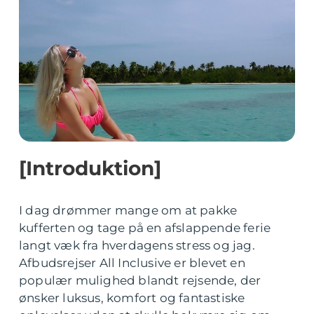
[Introduktion]
I dag drømmer mange om at pakke
kufferten og tage på en afslappende ferie
langt væk fra hverdagens stress og jag.
Afbudsrejser All Inclusive er blevet en
populær mulighed blandt rejsende, der
ønsker luksus, komfort og fantastiske