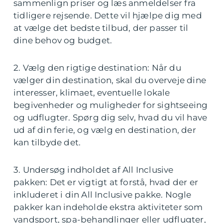
sammenlign priser og læs anmeldelser fra
tidligere rejsende. Dette vil hjælpe dig med
at vælge det bedste tilbud, der passer til
dine behov og budget.
2. Vælg den rigtige destination: Når du
vælger din destination, skal du overveje dine
interesser, klimaet, eventuelle lokale
begivenheder og muligheder for sightseeing
og udflugter. Spørg dig selv, hvad du vil have
ud af din ferie, og vælg en destination, der
kan tilbyde det.
3. Undersøg indholdet af All Inclusive
pakken: Det er vigtigt at forstå, hvad der er
inkluderet i din All Inclusive pakke. Nogle
pakker kan indeholde ekstra aktiviteter som
vandsport, spa-behandlinger eller udflugter,