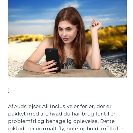
]
Afbudsrejser All Inclusive er ferier, der er
pakket med alt, hvad du har brug for til en
problemfri og behagelig oplevelse. Dette
inkluderer normalt fly, hotelophold, måltider,