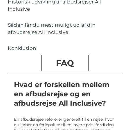
Historisk udvikling af afbudsrejser All
Inclusive
Sådan får du mest muligt ud af din
afbudsrejse All Inclusive
Konklusion
FAQ
Hvad er forskellen mellem
en afbudsrejse og en
afbudsrejse All Inclusive?
En afbudsrejse refererer generelt til en rejse, hvor
du køber en feriepakke til en lavere pris, fordi den