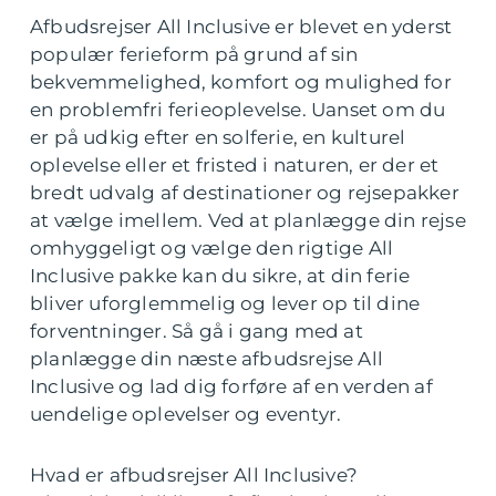
Afbudsrejser All Inclusive er blevet en yderst
populær ferieform på grund af sin
bekvemmelighed, komfort og mulighed for
en problemfri ferieoplevelse. Uanset om du
er på udkig efter en solferie, en kulturel
oplevelse eller et fristed i naturen, er der et
bredt udvalg af destinationer og rejsepakker
at vælge imellem. Ved at planlægge din rejse
omhyggeligt og vælge den rigtige All
Inclusive pakke kan du sikre, at din ferie
bliver uforglemmelig og lever op til dine
forventninger. Så gå i gang med at
planlægge din næste afbudsrejse All
Inclusive og lad dig forføre af en verden af
uendelige oplevelser og eventyr.
Hvad er afbudsrejser All Inclusive?