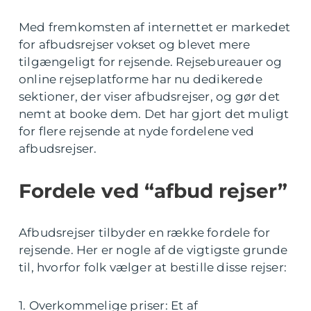
Med fremkomsten af internettet er markedet
for afbudsrejser vokset og blevet mere
tilgængeligt for rejsende. Rejsebureauer og
online rejseplatforme har nu dedikerede
sektioner, der viser afbudsrejser, og gør det
nemt at booke dem. Det har gjort det muligt
for flere rejsende at nyde fordelene ved
afbudsrejser.
Fordele ved “afbud rejser”
Afbudsrejser tilbyder en række fordele for
rejsende. Her er nogle af de vigtigste grunde
til, hvorfor folk vælger at bestille disse rejser:
1. Overkommelige priser: Et af