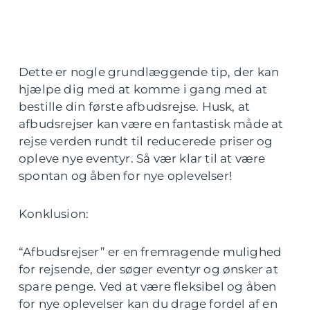
Dette er nogle grundlæggende tip, der kan
hjælpe dig med at komme i gang med at
bestille din første afbudsrejse. Husk, at
afbudsrejser kan være en fantastisk måde at
rejse verden rundt til reducerede priser og
opleve nye eventyr. Så vær klar til at være
spontan og åben for nye oplevelser!
Konklusion:
“Afbudsrejser” er en fremragende mulighed
for rejsende, der søger eventyr og ønsker at
spare penge. Ved at være fleksibel og åben
for nye oplevelser kan du drage fordel af en