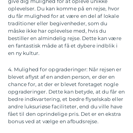
give dig mulighed for at opleve unikke
oplevelser. Du kan komme på en rejse, hvor
du får mulighed for at være en del af lokale
traditioner eller begivenheder, som du
måske ikke har oplevelse med, hvis du
bestiller en almindelig rejse. Dette kan være
en fantastisk måde at få et dybere indblik i
en ny kultur.
4. Mulighed for opgraderinger: Når rejsen er
blevet aflyst af en anden person, er der en
chance for, at der er blevet foretaget nogle
opgraderinger. Dette kan betyde, at du får en
bedre indkvartering, et bedre flyselskab eller
andre luksuriøse faciliteter, end du ville have
fået til den oprindelige pris. Det er en ekstra
bonus ved at vælge en afbudsrejse.