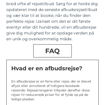
bred vifte af rejsetilbud. Sørg for at holde dig
opdateret med de seneste afbudsrejsetilbud
og vær klar til at booke, når du finder den
perfekte rejse. Uanset om det er dit første
eventyr eller dit hundrede, vil en afbudsrejse
give dig mulighed for at opdage verden på
en unik og overkommelig måde.
FAQ
Hvad er en afbudsrejse?
En afbudsrejse er en ferie eller rejse, der er blevet
aflyst eller annulleret af tidligere bookede
rejsende. Rejsearrangører tilbyder derefter disse
rejser til reducerede priser for at fylde op på de
ledige pladser.