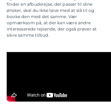
finder en afbudsrejse, der passer til dine
ønsker, skal du ikke tøve med at slå til og
booke den med det samme. Vær
opmærksom på, at der kan være andre
interesserede rejsende, der også prøver at
sikre samme tilbud.