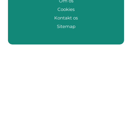
Om os
Cookies
Kontakt os
Sitemap