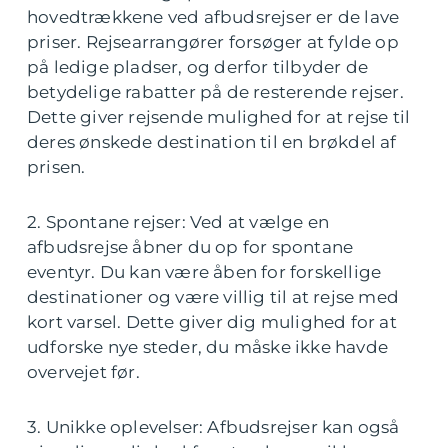
hovedtrækkene ved afbudsrejser er de lave
priser. Rejsearrangører forsøger at fylde op
på ledige pladser, og derfor tilbyder de
betydelige rabatter på de resterende rejser.
Dette giver rejsende mulighed for at rejse til
deres ønskede destination til en brøkdel af
prisen.
2. Spontane rejser: Ved at vælge en
afbudsrejse åbner du op for spontane
eventyr. Du kan være åben for forskellige
destinationer og være villig til at rejse med
kort varsel. Dette giver dig mulighed for at
udforske nye steder, du måske ikke havde
overvejet før.
3. Unikke oplevelser: Afbudsrejser kan også