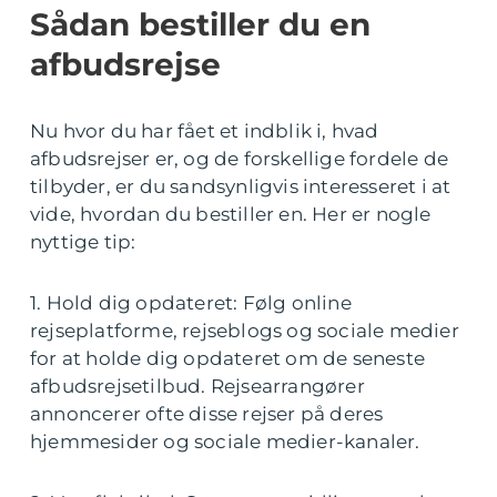
Sådan bestiller du en
afbudsrejse
Nu hvor du har fået et indblik i, hvad
afbudsrejser er, og de forskellige fordele de
tilbyder, er du sandsynligvis interesseret i at
vide, hvordan du bestiller en. Her er nogle
nyttige tip:
1. Hold dig opdateret: Følg online
rejseplatforme, rejseblogs og sociale medier
for at holde dig opdateret om de seneste
afbudsrejsetilbud. Rejsearrangører
annoncerer ofte disse rejser på deres
hjemmesider og sociale medier-kanaler.