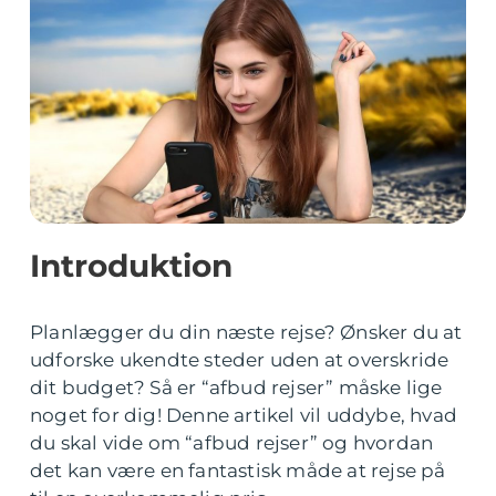
Introduktion
Planlægger du din næste rejse? Ønsker du at
udforske ukendte steder uden at overskride
dit budget? Så er “afbud rejser” måske lige
noget for dig! Denne artikel vil uddybe, hvad
du skal vide om “afbud rejser” og hvordan
det kan være en fantastisk måde at rejse på