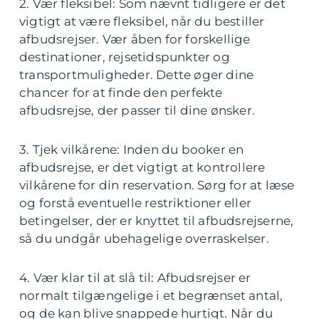
2. Vær fleksibel: Som nævnt tidligere er det
vigtigt at være fleksibel, når du bestiller
afbudsrejser. Vær åben for forskellige
destinationer, rejsetidspunkter og
transportmuligheder. Dette øger dine
chancer for at finde den perfekte
afbudsrejse, der passer til dine ønsker.
3. Tjek vilkårene: Inden du booker en
afbudsrejse, er det vigtigt at kontrollere
vilkårene for din reservation. Sørg for at læse
og forstå eventuelle restriktioner eller
betingelser, der er knyttet til afbudsrejserne,
så du undgår ubehagelige overraskelser.
4. Vær klar til at slå til: Afbudsrejser er
normalt tilgængelige i et begrænset antal,
og de kan blive snappede hurtigt. Når du