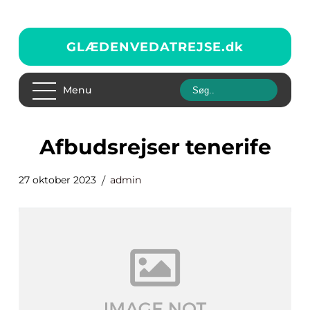
GLÆDENVEDATREJSE.
dk
Menu
afbudsrejser tenerife
27 oktober 2023
admin