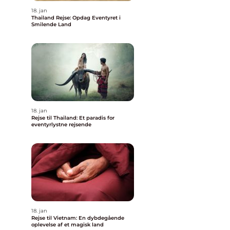
18. jan
Thailand Rejse: Opdag Eventyret i
Smilende Land
18. jan
Rejse til Thailand: Et paradis for
eventyrlystne rejsende
18. jan
Rejse til Vietnam: En dybdegående
oplevelse af et magisk land