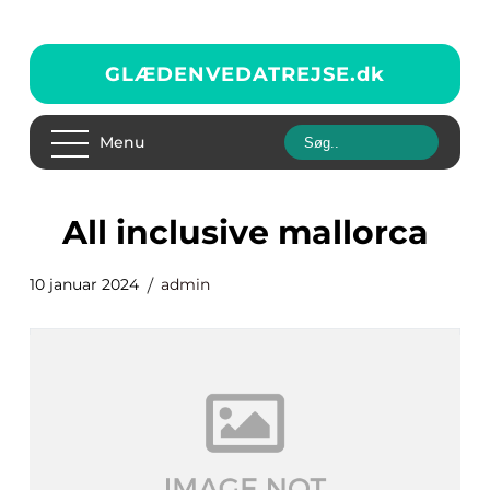
GLÆDENVEDATREJSE.
dk
Menu
all inclusive mallorca
10 januar 2024
admin