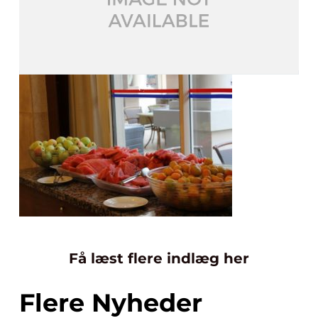
Få læst flere indlæg her
Flere Nyheder