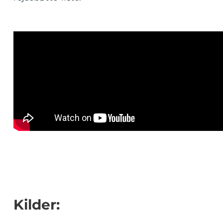
Kilder: