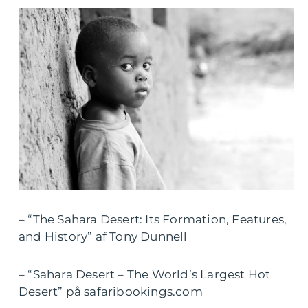
– “The Sahara Desert: Its Formation, Features,
and History” af Tony Dunnell
– “Sahara Desert – The World’s Largest Hot
Desert” på safaribookings.com