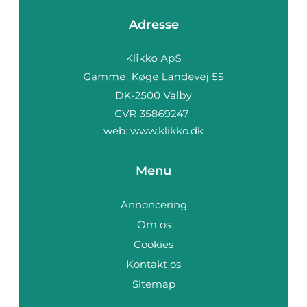
Adresse
web:
www.klikko.dk
Menu
Annoncering
Om os
Cookies
Kontakt os
Sitemap