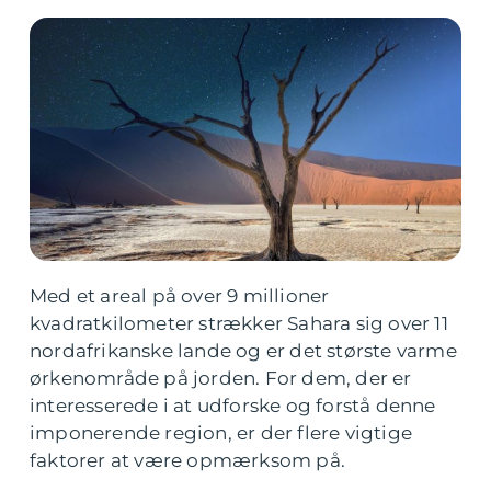
Med et areal på over 9 millioner
kvadratkilometer strækker Sahara sig over 11
nordafrikanske lande og er det største varme
ørkenområde på jorden. For dem, der er
interesserede i at udforske og forstå denne
imponerende region, er der flere vigtige
faktorer at være opmærksom på.