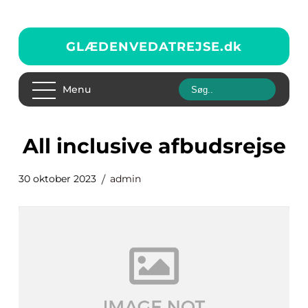
GLÆDENVEDATREJSE.
dk
Menu
all inclusive afbudsrejse
30 oktober 2023
admin