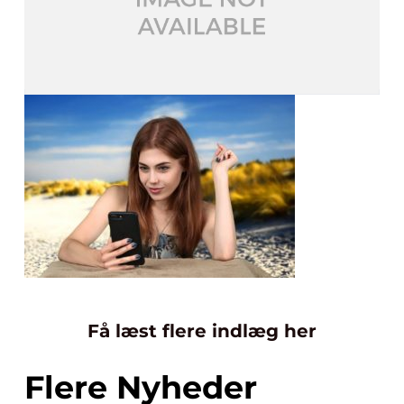
Få læst flere indlæg her
Flere Nyheder