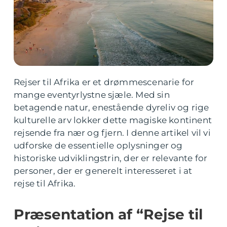
Rejser til Afrika er et drømmescenarie for
mange eventyrlystne sjæle. Med sin
betagende natur, enestående dyreliv og rige
kulturelle arv lokker dette magiske kontinent
rejsende fra nær og fjern. I denne artikel vil vi
udforske de essentielle oplysninger og
historiske udviklingstrin, der er relevante for
personer, der er generelt interesseret i at
rejse til Afrika.
Præsentation af “Rejse til