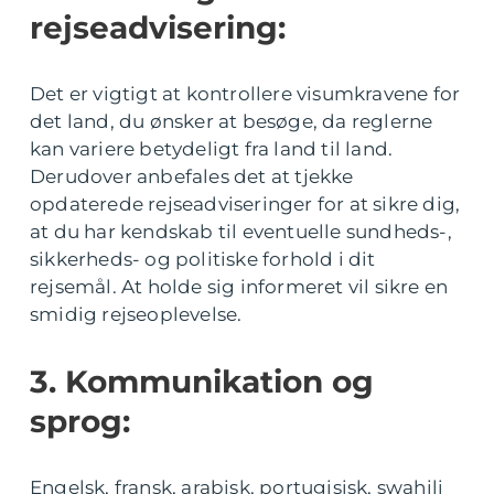
rejseadvisering:
Det er vigtigt at kontrollere visumkravene for
det land, du ønsker at besøge, da reglerne
kan variere betydeligt fra land til land.
Derudover anbefales det at tjekke
opdaterede rejseadviseringer for at sikre dig,
at du har kendskab til eventuelle sundheds-,
sikkerheds- og politiske forhold i dit
rejsemål. At holde sig informeret vil sikre en
smidig rejseoplevelse.
3. Kommunikation og
sprog:
Engelsk, fransk, arabisk, portugisisk, swahili