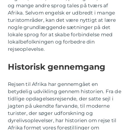
og mange andre sprog tales på tværs af
Afrika. Selvom engelsk er udbredt i mange
turistområder, kan det være nyttigt at lære
nogle grundlæggende sætninger på det
lokale sprog for at skabe forbindelse med
lokalbefolkningen og forbedre din
rejseoplevelse.
Historisk gennemgang
Rejsen til Afrika har gennemgået en
betydelig udvikling gennem historien. Fra de
tidlige opdagelsesrejsende, der satte sejl i
jagten på ukendte farvande, til moderne
turister, der søger udforskning og
dyrelivsoplevelser, har historien om rejse til
Afrika formet vores forestillinger om