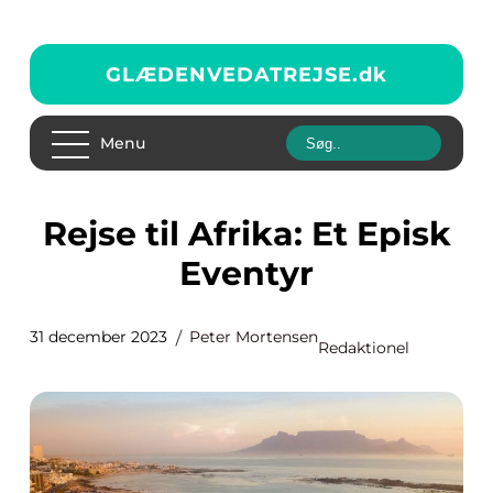
GLÆDENVEDATREJSE.
dk
Menu
Rejse til Afrika: Et Episk
Eventyr
31 december 2023
Peter Mortensen
Redaktionel