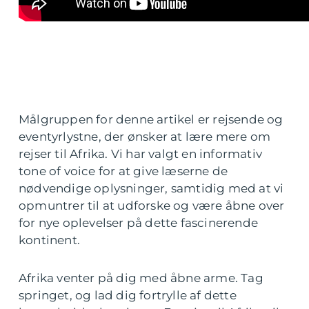
Målgruppen for denne artikel er rejsende og
eventyrlystne, der ønsker at lære mere om
rejser til Afrika. Vi har valgt en informativ
tone of voice for at give læserne de
nødvendige oplysninger, samtidig med at vi
opmuntrer til at udforske og være åbne over
for nye oplevelser på dette fascinerende
kontinent.
Afrika venter på dig med åbne arme. Tag
springet, og lad dig fortrylle af dette