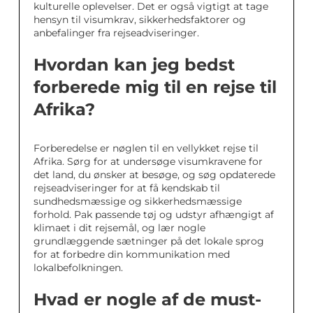
kulturelle oplevelser. Det er også vigtigt at tage
hensyn til visumkrav, sikkerhedsfaktorer og
anbefalinger fra rejseadviseringer.
Hvordan kan jeg bedst
forberede mig til en rejse til
Afrika?
Forberedelse er nøglen til en vellykket rejse til
Afrika. Sørg for at undersøge visumkravene for
det land, du ønsker at besøge, og søg opdaterede
rejseadviseringer for at få kendskab til
sundhedsmæssige og sikkerhedsmæssige
forhold. Pak passende tøj og udstyr afhængigt af
klimaet i dit rejsemål, og lær nogle
grundlæggende sætninger på det lokale sprog
for at forbedre din kommunikation med
lokalbefolkningen.
Hvad er nogle af de must-