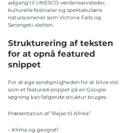
adgang til UNESCO-verdensarvsteder,
kulturelle festivaler og spektakulære
naturscenerier som Victoria Falls og
Serengeti-sletten.
Strukturering af teksten
for at opnå featured
snippet
For at øge sandsynligheden for at blive vist
som et featured snippet på en Google-
søgning kan følgende struktur bruges:
Præsentation af “Rejse til Afrika”
– Klima og geografi