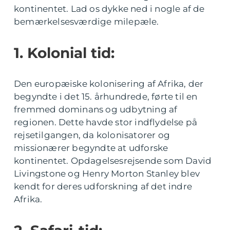
kontinentet. Lad os dykke ned i nogle af de
bemærkelsesværdige milepæle.
1. Kolonial tid:
Den europæiske kolonisering af Afrika, der
begyndte i det 15. århundrede, førte til en
fremmed dominans og udbytning af
regionen. Dette havde stor indflydelse på
rejsetilgangen, da kolonisatorer og
missionærer begyndte at udforske
kontinentet. Opdagelsesrejsende som David
Livingstone og Henry Morton Stanley blev
kendt for deres udforskning af det indre
Afrika.