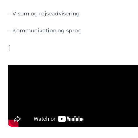
– Visum og rejseadvisering
– Kommunikation og sprog
[