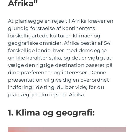
Afrika”
At planlægge en rejse til Afrika kræver en
grundig forståelse af kontinentets
forskelligartede kulturer, klimaer og
geografiske områder. Afrika består af 54
forskellige lande, hver med deres egne
unikke karakteristika, og det er vigtigt at
vælge den rigtige destination baseret på
dine præferencer og interesser. Denne
præsentation vil give dig en overordnet
indføring i de ting, du bør vide, før du
planlægger din rejse til Afrika.
1. Klima og geografi: