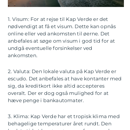
1. Visum: For at rejse til Kap Verde er det
nødvendigt at få et visum. Dette kan opnås
online eller ved ankomsten til øerne. Det
anbefales at søge om visum i god tid for at
undgå eventuelle forsinkelser ved
ankomsten.
2. Valuta: Den lokale valuta på Kap Verde er
escudo. Det anbefales at have kontanter med
sig, da kreditkort ikke altid accepteres
overalt. Der er dog også mulighed for at
hæve penge i bankautomater.
3. Klima: Kap Verde har et tropisk klima med
behagelige temperaturer året rundt. Den