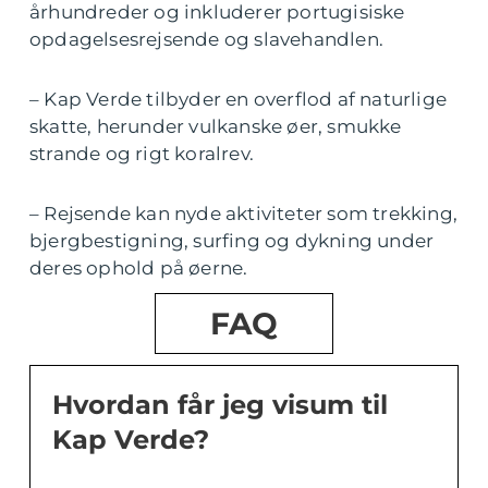
århundreder og inkluderer portugisiske
opdagelsesrejsende og slavehandlen.
– Kap Verde tilbyder en overflod af naturlige
skatte, herunder vulkanske øer, smukke
strande og rigt koralrev.
– Rejsende kan nyde aktiviteter som trekking,
bjergbestigning, surfing og dykning under
deres ophold på øerne.
FAQ
Hvordan får jeg visum til
Kap Verde?