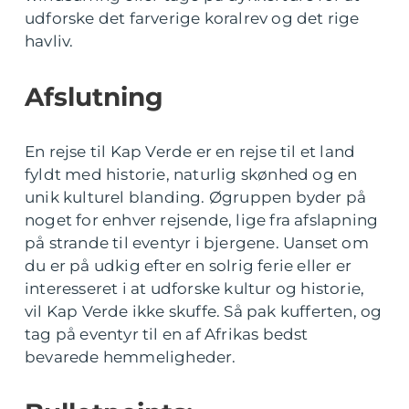
udforske det farverige koralrev og det rige
havliv.
Afslutning
En rejse til Kap Verde er en rejse til et land
fyldt med historie, naturlig skønhed og en
unik kulturel blanding. Øgruppen byder på
noget for enhver rejsende, lige fra afslapning
på strande til eventyr i bjergene. Uanset om
du er på udkig efter en solrig ferie eller er
interesseret i at udforske kultur og historie,
vil Kap Verde ikke skuffe. Så pak kufferten, og
tag på eventyr til en af Afrikas bedst
bevarede hemmeligheder.