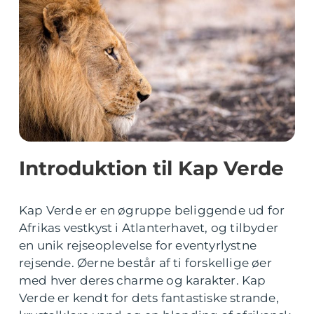
Introduktion til Kap Verde
Kap Verde er en øgruppe beliggende ud for
Afrikas vestkyst i Atlanterhavet, og tilbyder
en unik rejseoplevelse for eventyrlystne
rejsende. Øerne består af ti forskellige øer
med hver deres charme og karakter. Kap
Verde er kendt for dets fantastiske strande,