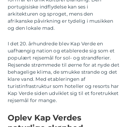
portugisiske indflydelse kan ses i
arkitekturen og sproget, mens den
afrikanske påvirkning er tydelig i musikken
og den lokale mad.
I det 20. århundrede blev Kap Verde en
uafhængig nation og etablerede sig som et
populært rejsemål for sol- og strandferier.
Rejsende strømmede til øerne for at nyde det
behagelige klima, de smukke strande og det
klare vand. Med etableringen af
turistinfrastruktur som hoteller og resorts har
Kap Verde siden udviklet sig til et foretrukket
rejsemål for mange.
Oplev Kap Verdes