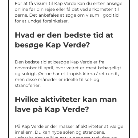
For at få visum til Kap Verde kan du enten ansøge
online før din rejse eller få det ved ankomsten til
øerne. Det anbefales at søge om visum i god tid
for at undgå forsinkelser.
Hvad er den bedste tid at
besøge Kap Verde?
Den bedste tid at besøge Kap Verde er fra
november til april, hvor vejret er mest behageligt
og solrigt. Øerne har et tropisk klima året rundt,
men disse måneder er ideelle til sol- og
strandferier.
Hvilke aktiviteter kan man
lave på Kap Verde?
På Kap Verde er der masser af aktiviteter at vælge
imellem. Du kan nyde solen og strandene,