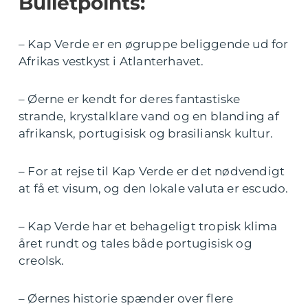
Bulletpoints:
– Kap Verde er en øgruppe beliggende ud for
Afrikas vestkyst i Atlanterhavet.
– Øerne er kendt for deres fantastiske
strande, krystalklare vand og en blanding af
afrikansk, portugisisk og brasiliansk kultur.
– For at rejse til Kap Verde er det nødvendigt
at få et visum, og den lokale valuta er escudo.
– Kap Verde har et behageligt tropisk klima
året rundt og tales både portugisisk og
creolsk.
– Øernes historie spænder over flere