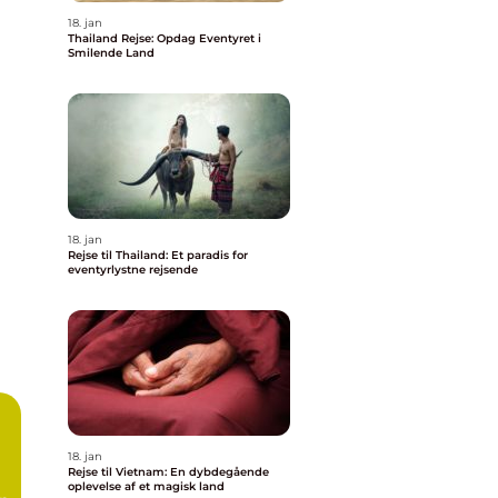
18. jan
Thailand Rejse: Opdag Eventyret i
Smilende Land
18. jan
Rejse til Thailand: Et paradis for
eventyrlystne rejsende
18. jan
Rejse til Vietnam: En dybdegående
oplevelse af et magisk land