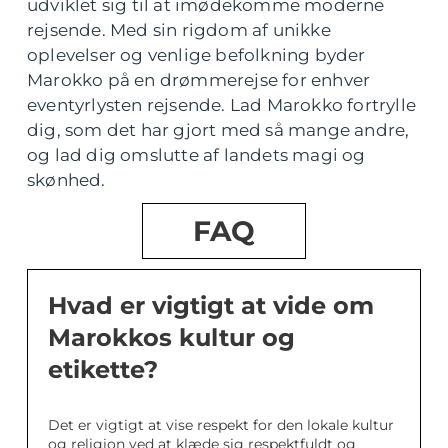
udviklet sig til at imødekomme moderne
rejsende. Med sin rigdom af unikke
oplevelser og venlige befolkning byder
Marokko på en drømmerejse for enhver
eventyrlysten rejsende. Lad Marokko fortrylle
dig, som det har gjort med så mange andre,
og lad dig omslutte af landets magi og
skønhed.
FAQ
Hvad er vigtigt at vide om
Marokkos kultur og
etikette?
Det er vigtigt at vise respekt for den lokale kultur
og religion ved at klæde sig respektfuldt og