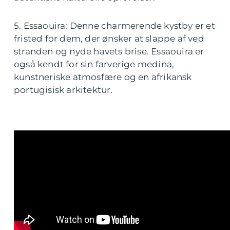
5. Essaouira: Denne charmerende kystby er et
fristed for dem, der ønsker at slappe af ved
stranden og nyde havets brise. Essaouira er
også kendt for sin farverige medina,
kunstneriske atmosfære og en afrikansk
portugisisk arkitektur.