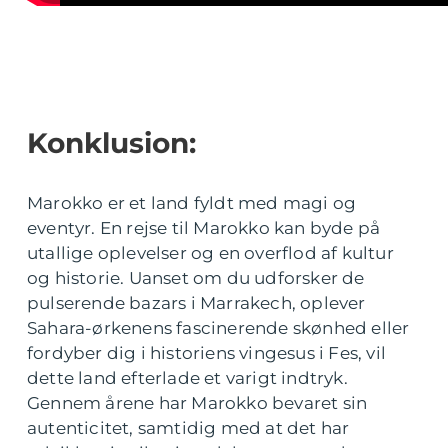
Konklusion:
Marokko er et land fyldt med magi og
eventyr. En rejse til Marokko kan byde på
utallige oplevelser og en overflod af kultur
og historie. Uanset om du udforsker de
pulserende bazars i Marrakech, oplever
Sahara-ørkenens fascinerende skønhed eller
fordyber dig i historiens vingesus i Fes, vil
dette land efterlade et varigt indtryk.
Gennem årene har Marokko bevaret sin
autenticitet, samtidig med at det har