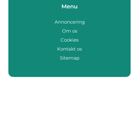
Menu
Annoncering
Om os
Cookies
Kontakt os
Sitemap