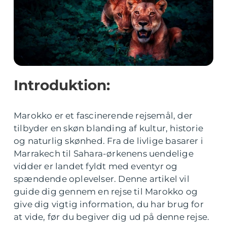
Introduktion:
Marokko er et fascinerende rejsemål, der
tilbyder en skøn blanding af kultur, historie
og naturlig skønhed. Fra de livlige basarer i
Marrakech til Sahara-ørkenens uendelige
vidder er landet fyldt med eventyr og
spændende oplevelser. Denne artikel vil
guide dig gennem en rejse til Marokko og
give dig vigtig information, du har brug for
at vide, før du begiver dig ud på denne rejse.