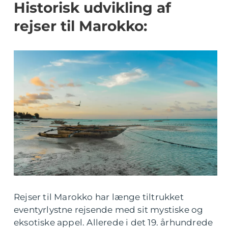
Historisk udvikling af
rejser til Marokko:
Rejser til Marokko har længe tiltrukket
eventyrlystne rejsende med sit mystiske og
eksotiske appel. Allerede i det 19. århundrede