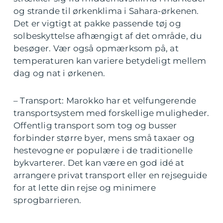
og strande til ørkenklima i Sahara-ørkenen.
Det er vigtigt at pakke passende tøj og
solbeskyttelse afhængigt af det område, du
besøger. Vær også opmærksom på, at
temperaturen kan variere betydeligt mellem
dag og nat i ørkenen.
– Transport: Marokko har et velfungerende
transportsystem med forskellige muligheder.
Offentlig transport som tog og busser
forbinder større byer, mens små taxaer og
hestevogne er populære i de traditionelle
bykvarterer. Det kan være en god idé at
arrangere privat transport eller en rejseguide
for at lette din rejse og minimere
sprogbarrieren.