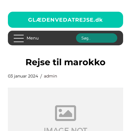
GLÆDENVEDATREJSE.
dk
Menu
rejse til marokko
03 januar 2024
admin