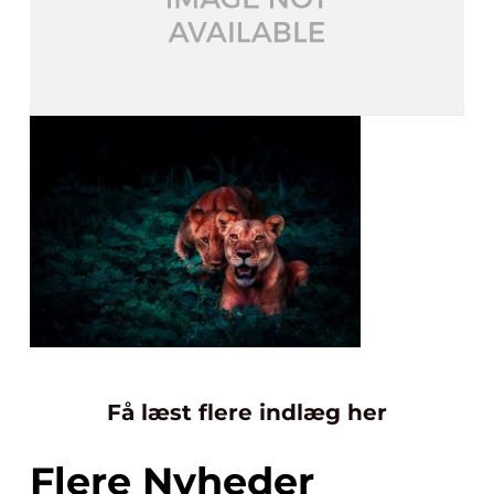
Få læst flere indlæg her
Flere Nyheder