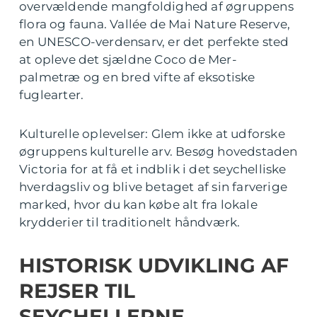
overvældende mangfoldighed af øgruppens
flora og fauna. Vallée de Mai Nature Reserve,
en UNESCO-verdensarv, er det perfekte sted
at opleve det sjældne Coco de Mer-
palmetræ og en bred vifte af eksotiske
fuglearter.
Kulturelle oplevelser: Glem ikke at udforske
øgruppens kulturelle arv. Besøg hovedstaden
Victoria for at få et indblik i det seychelliske
hverdagsliv og blive betaget af sin farverige
marked, hvor du kan købe alt fra lokale
krydderier til traditionelt håndværk.
HISTORISK UDVIKLING AF
REJSER TIL
SEYCHELLERNE