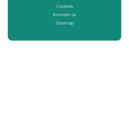
Cookies
Kontakt os
Sitemap