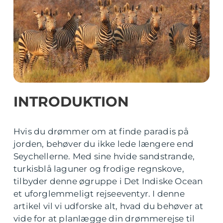
INTRODUKTION
Hvis du drømmer om at finde paradis på
jorden, behøver du ikke lede længere end
Seychellerne. Med sine hvide sandstrande,
turkisblå laguner og frodige regnskove,
tilbyder denne øgruppe i Det Indiske Ocean
et uforglemmeligt rejseeventyr. I denne
artikel vil vi udforske alt, hvad du behøver at
vide for at planlægge din drømmerejse til