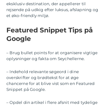
eksklusiv destination, der appellerer til
rejsende på udkig efter luksus, afslapning og
et øko-friendly miljø.
Featured Snippet Tips på
Google
– Brug bullet points for at organisere vigtige
oplysninger og fakta om Seychellerne.
– Indehold relevante søgeord i dine
overskrifter og brødtekst for at øge
chancerne for at blive vist som en Featured
Snippet på Google.
– Opdel din artikel i flere afsnit med tydelige