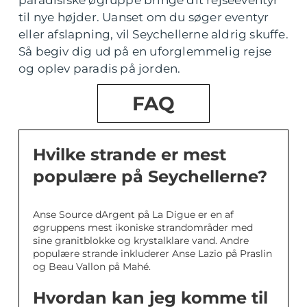
til nye højder. Uanset om du søger eventyr
eller afslapning, vil Seychellerne aldrig skuffe.
Så begiv dig ud på en uforglemmelig rejse
og oplev paradis på jorden.
FAQ
Hvilke strande er mest
populære på Seychellerne?
Anse Source dArgent på La Digue er en af
øgruppens mest ikoniske strandområder med
sine granitblokke og krystalklare vand. Andre
populære strande inkluderer Anse Lazio på Praslin
og Beau Vallon på Mahé.
Hvordan kan jeg komme til