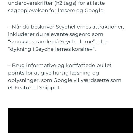
underoverskrifter (h2 tags) for at lette
søgeoplevelsen for læsere og Google.
– Når du beskriver Seychellernes attraktioner,
inkluderer du relevante søgeord som
“smukke strande på Seychellerne” eller
“dykning i Seychellernes koralrev”.
– Brug informative og kortfattede bullet
points for at give hurtig læsning og
oplysninger, som Google vil værdsætte som
et Featured Snippet.