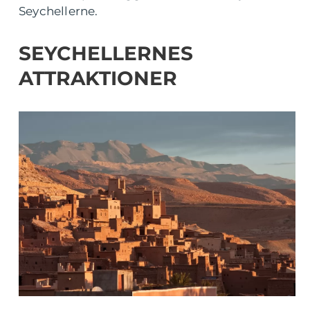
Seychellerne.
SEYCHELLERNES
ATTRAKTIONER