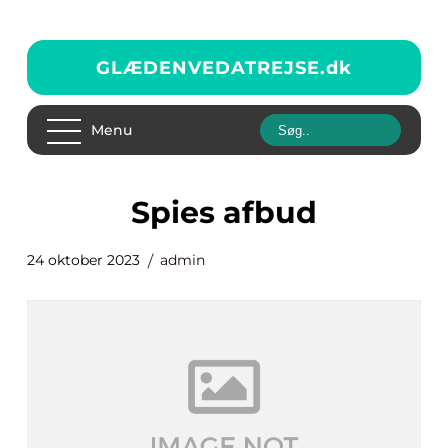
GLÆDENVEDATREJSE.
dk
Menu
spies afbud
24 oktober 2023
admin