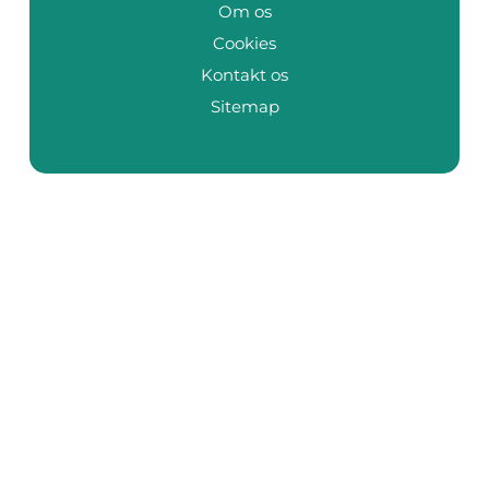
Om os
Cookies
Kontakt os
Sitemap