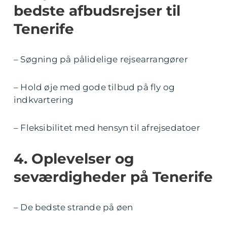
bedste afbudsrejser til
Tenerife
– Søgning på pålidelige rejsearrangører
– Hold øje med gode tilbud på fly og
indkvartering
– Fleksibilitet med hensyn til afrejsedatoer
4. Oplevelser og
seværdigheder på Tenerife
– De bedste strande på øen