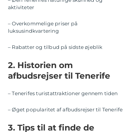
aktiviteter
– Overkommelige priser på
luksusindkvartering
– Rabatter og tilbud på sidste øjeblik
2. Historien om
afbudsrejser til Tenerife
– Tenerifes turistattraktioner gennem tiden
– Øget popularitet af afbudsrejser til Tenerife
3. Tips til at finde de