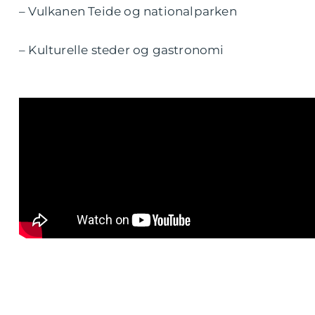
– Vulkanen Teide og nationalparken
– Kulturelle steder og gastronomi