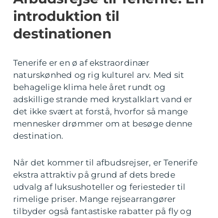
introduktion til
destinationen
Tenerife er en ø af ekstraordinær
naturskønhed og rig kulturel arv. Med sit
behagelige klima hele året rundt og
adskillige strande med krystalklart vand er
det ikke svært at forstå, hvorfor så mange
mennesker drømmer om at besøge denne
destination.
Når det kommer til afbudsrejser, er Tenerife
ekstra attraktiv på grund af dets brede
udvalg af luksushoteller og feriesteder til
rimelige priser. Mange rejsearrangører
tilbyder også fantastiske rabatter på fly og