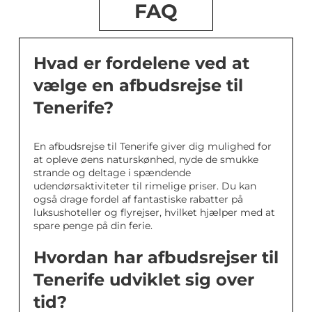
FAQ
Hvad er fordelene ved at
vælge en afbudsrejse til
Tenerife?
En afbudsrejse til Tenerife giver dig mulighed for
at opleve øens naturskønhed, nyde de smukke
strande og deltage i spændende
udendørsaktiviteter til rimelige priser. Du kan
også drage fordel af fantastiske rabatter på
luksushoteller og flyrejser, hvilket hjælper med at
spare penge på din ferie.
Hvordan har afbudsrejser til
Tenerife udviklet sig over
tid?