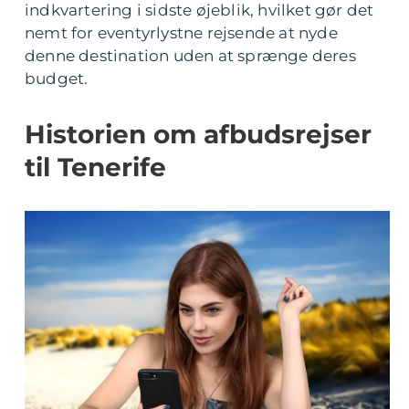
indkvartering i sidste øjeblik, hvilket gør det
nemt for eventyrlystne rejsende at nyde
denne destination uden at sprænge deres
budget.
Historien om afbudsrejser
til Tenerife