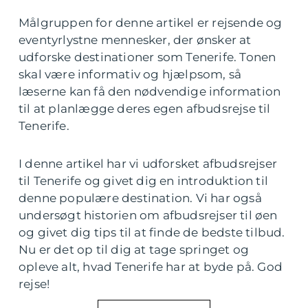
Målgruppen for denne artikel er rejsende og
eventyrlystne mennesker, der ønsker at
udforske destinationer som Tenerife. Tonen
skal være informativ og hjælpsom, så
læserne kan få den nødvendige information
til at planlægge deres egen afbudsrejse til
Tenerife.
I denne artikel har vi udforsket afbudsrejser
til Tenerife og givet dig en introduktion til
denne populære destination. Vi har også
undersøgt historien om afbudsrejser til øen
og givet dig tips til at finde de bedste tilbud.
Nu er det op til dig at tage springet og
opleve alt, hvad Tenerife har at byde på. God
rejse!